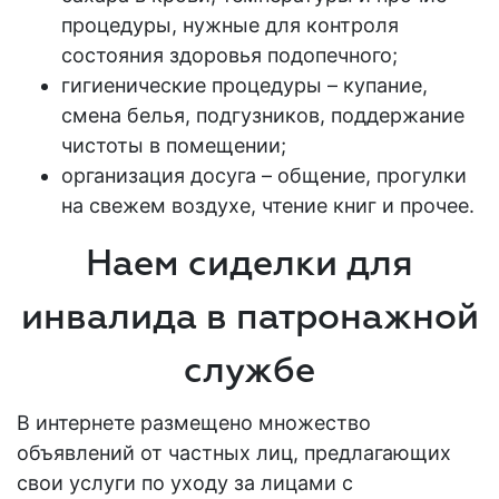
процедуры, нужные для контроля
состояния здоровья
подопечного
;
гигиенические процедуры – купание,
смена белья, подгузников, поддержание
чистоты в помещении;
организация досуга – общение, прогулки
на свежем воздухе, чтение книг и прочее.
Наем сиделки для
инвалида в патронажной
службе
В интернете размещено множество
объявлений от частных лиц, предлагающих
свои
услуги по уходу
за лицами
с