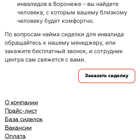
инвалидов в Воронеже
– вы найдете
человека, с которым вашему близкому
человеку будет комфортно.
По вопросам найма сиделки для инвалида
обращайтесь к нашему менеджеру, или
закажите бесплатный звонок, и сотрудник
центра сам свяжется с вами.
Заказать сиделку
О компании
Прайс-лист
База сиделок
Вакансии
Оплата