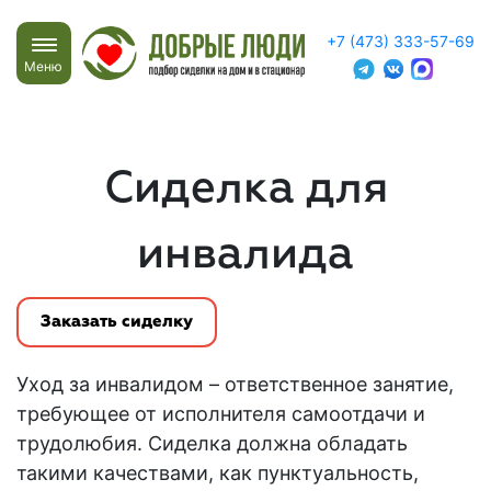
+7 (473) 333-57-69
Меню
Сиделка для
инвалида
Заказать сиделку
Уход за инвалидом
– ответственное занятие,
требующее от исполнителя самоотдачи и
трудолюбия.
Сиделка
должна обладать
такими качествами, как пунктуальность,