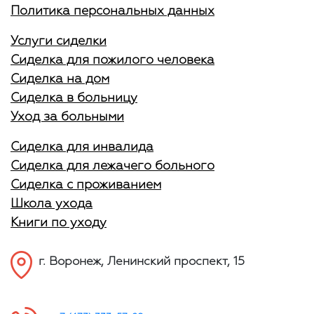
Политика персональных данных
Услуги сиделки
Сиделка для пожилого человека
Сиделка на дом
Сиделка в больницу
Уход за больными
Сиделка для инвалида
Сиделка для лежачего больного
Сиделка с проживанием
Школа ухода
Книги по уходу
г. Воронеж, Ленинский проспект, 15