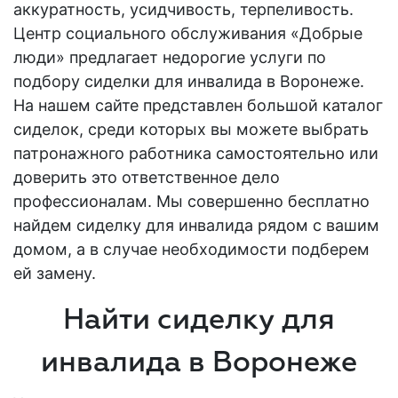
аккуратность, усидчивость, терпеливость.
Центр социального обслуживания «Добрые
люди» предлагает
недорогие услуги
по
подбору
сиделки для инвалида в Воронеже
.
На нашем сайте представлен большой каталог
сиделок, среди которых вы можете выбрать
патронажного
работника самостоятельно или
доверить это ответственное дело
профессионалам. Мы совершенно бесплатно
найдем сиделку для инвалида
рядом с вашим
домом, а в случае необходимости подберем
ей замену.
Найти сиделку для
инвалида в Воронеже