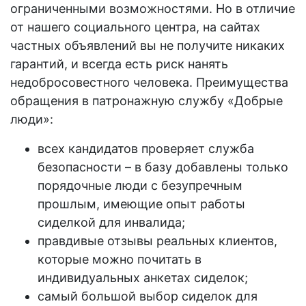
ограниченными возможностями
. Но в отличие
от нашего социального центра, на сайтах
частных объявлений вы не получите никаких
гарантий, и всегда есть риск нанять
недобросовестного человека. Преимущества
обращения в
патронажную
службу «Добрые
люди»:
всех кандидатов проверяет служба
безопасности – в базу добавлены только
порядочные люди с безупречным
прошлым, имеющие опыт работы
сиделкой для инвалида
;
правдивые отзывы реальных клиентов,
которые можно почитать в
индивидуальных анкетах сиделок;
самый большой выбор
сиделок для